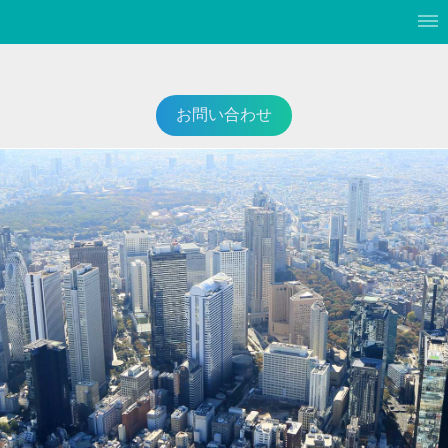
お問い合わせ