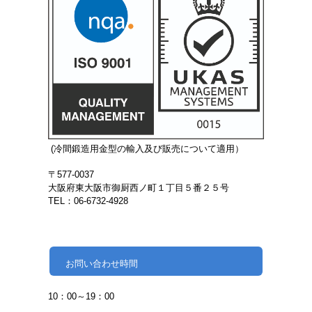
(冷間鍛造用金型の輸入及び販売について適用）
〒577-0037
大阪府東大阪市御厨西ノ町１丁目５番２５号
TEL：06-6732-4928
お問い合わせ時間
10：00～19：00