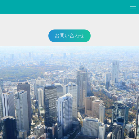
お問い合わせ