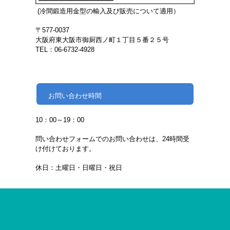
(冷間鍛造用金型の輸入及び販売について適用）
〒577-0037
大阪府東大阪市御厨西ノ町１丁目５番２５号
TEL：06-6732-4928
お問い合わせ時間
10：00～19：00
問い合わせフォームでのお問い合わせは、24時間受
け付けております。
休日：土曜日・日曜日・祝日
関西ツ
ール工業株式会社
〒577-0037 大阪府東大阪市御厨西ノ町１