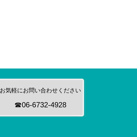
お気軽にお問い合わせください
☎06-6732-4928
扱いについて