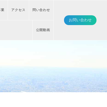
事業
アクセス
問い合わせ
お問い合わせ
公開動画