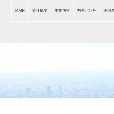
MAIN
会社概要
事業内容
割型パンチ
設備