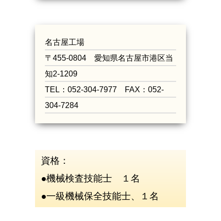
名古屋工場
〒455-0804 愛知県名古屋市港区当
知2-1209
TEL：052-304-7977 FAX：052-
304-7284
資格：
●機械検査技能士 １名
●一級機械保全技能士、１名