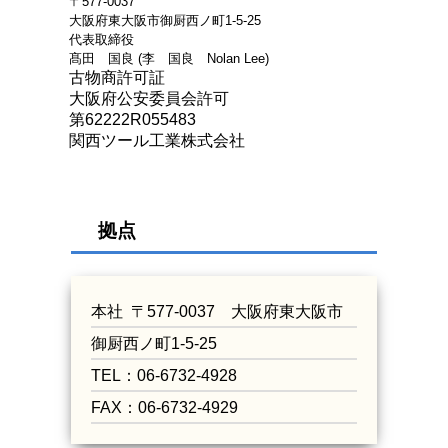
〒577-0037
大阪府東大阪市御厨西ノ町1-5-25
代表取締役
髙田 国良 (李 国良 Nolan Lee)
古物商許可証
大阪府公安委員会許可
第62222R055483
関西ツール工業株式会社
拠点
本社 〒577-0037 大阪府東大阪市
御厨西ノ町1-5-25
TEL：06-6732-4928
FAX：06-6732-4929