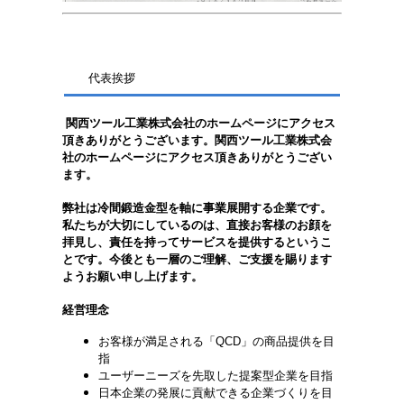
代表挨拶
関西ツール工業株式会社のホームページにアクセス
頂きありがとうございます。
関西ツール工業株式会
社のホームページにアクセス頂きありがとうござい
ます。
弊社は冷間鍛造金型を軸に事業展開する企業です。
私たちが大切にしているのは、直接お客様のお顔を
拝見し、責任を持ってサービスを提供するというこ
とです。今後とも一層のご理解、ご支援を賜ります
ようお願い申し上げます。
経営理念
お客様が満足される「QCD」の商品提供を目
指
ユーザーニーズを先取した提案型企業を目指
日本企業の発展に貢献できる企業づくりを目