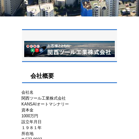
会社概要
会社名
関西ツール工業株式会社
KANSAIオートマシナリー
資本金
1000万円
設立年月日
１９８１年
所在地