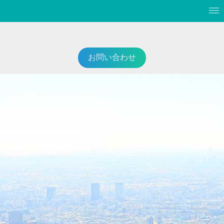
お問い合わせ