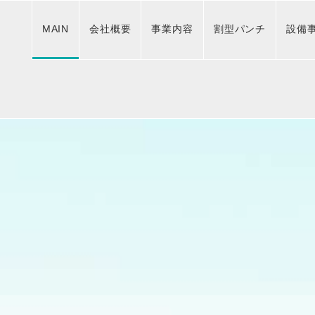
MAIN
会社概要
事業内容
割型パンチ
設備