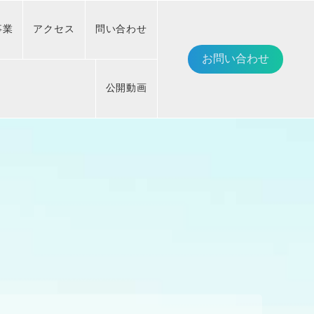
事業
アクセス
問い合わせ
お問い合わせ
公開動画